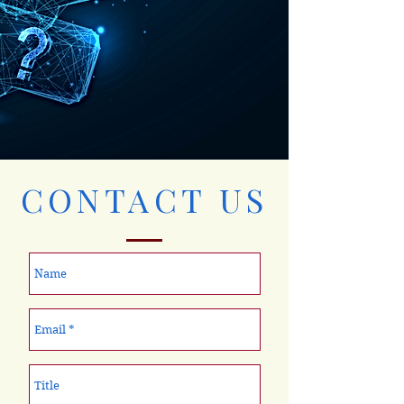
CONTACT US