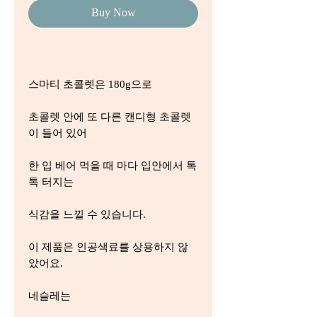
Buy Now
스마티 초콜렛은 180g으로
초콜렛 안에 또 다른 캔디형 초콜렛
이 들어 있어
한 입 베어 먹을 때 마다 입안에서 톡
톡 터지는
식감을 느낄 수 있습니다.
이 제품은 인공색료를 상용하지 않
았어요.
네슬레는