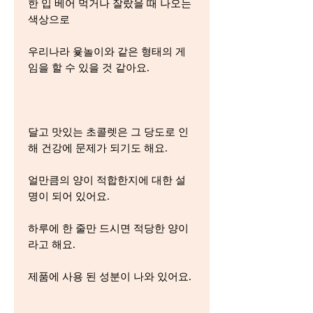
한 입 베어 먹거나 잘랐을 때 나오는
색상으로
우리나라 윷놀이와 같은 형태의 게
임을 할 수 있을 것 같아요.
달고 맛있는 초콜렛은 그 당도로 인
해 건강에 문제가 되기도 해요.
얼만큼의 양이 적합한지에 대한 설
명이 되어 있어요.
하루에 한 줄만 드시면 적당한 양이
라고 해요.
제품에 사용 된 성분이 나와 있어요.