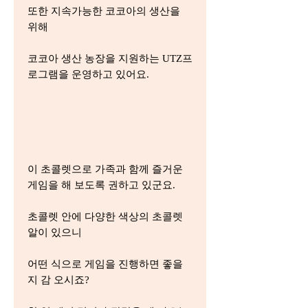
또한 지속가능한 코코아의 생산을
위해
코코아 생산 농장을 지원하는 UTZ프
로그램을 운영하고 있어요.
이 초콜렛으로 가족과 함께 즐거운
게임을 해 보도록 권하고 있군요.
초콜렛 안에 다양한 색상의 초콜렛
알이 있으니
어떤 식으로 게임을 진행하면 좋을
지 감 오시죠?