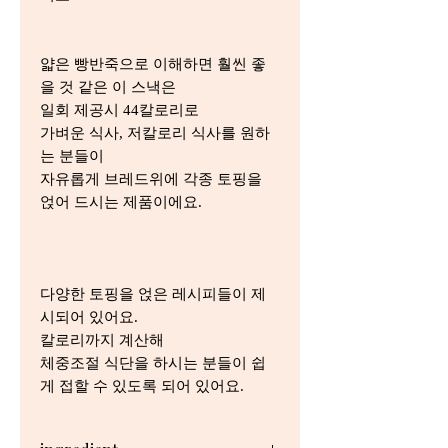
얇은 빵반죽으로 이해하면 훨씬 좋
을 것 같은 이 스낵은
일회 제공시 44칼로리로
가벼운 식사, 저칼로리 식사를 원하
는 분들이
자유롭게 브레드위에 각종 토핑을
얹어 드시는 제품이에요.
다양한 토핑을 얹은 레시피들이 제
시되어 있어요.
칼로리까지 계산해
체중조절 식단을 하시는 분들이 쉽
게 접할 수 있도록 되어 있어요.