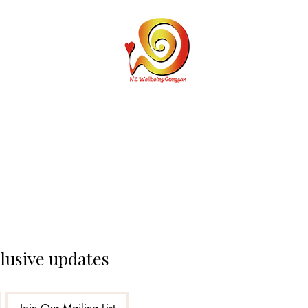
Personal Cu
clusive updates