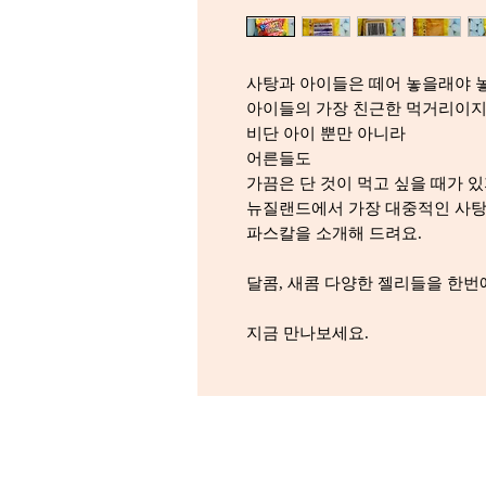
사탕과 아이들은 떼어 놓을래야 
아이들의 가장 친근한 먹거리이지
비단 아이 뿐만 아니라
어른들도
가끔은 단 것이 먹고 싶을 때가 있
뉴질랜드에서 가장 대중적인 사
파스칼을 소개해 드려요.
달콤, 새콤 다양한 젤리들을 한
지금 만나보세요.