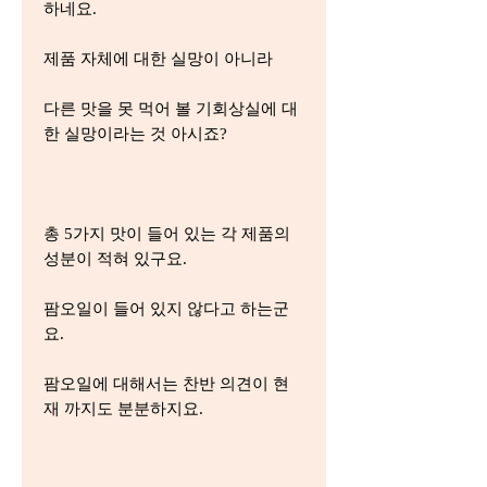
하네요.
제품 자체에 대한 실망이 아니라
다른 맛을 못 먹어 볼 기회상실에 대
한 실망이라는 것 아시죠?
총 5가지 맛이 들어 있는 각 제품의
성분이 적혀 있구요.
팜오일이 들어 있지 않다고 하는군
요.
팜오일에 대해서는 찬반 의견이 현
재 까지도 분분하지요.