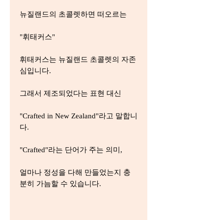
뉴질랜드의 초콜렛하면 떠오르는
"휘태커스"
휘태커스는 뉴질랜드 초콜렛의 자존
심입니다.
그래서 제조되었다는 표현 대신
"Crafted in New Zealand"라고 말합니
다.
"Crafted"라는 단어가 주는 의미,
얼마나 정성을 다해 만들었는지 충
분히 가늠할 수 있습니다.