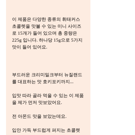
이 제품은 다양한 종류의 휘태커스
초콜렛을 맛볼 수 있는 미니 사이즈
로 15개가 들어 있으며 총 중량은
225g 입니다. 하나당 15g으로 5가지
맛이 들어 있어요.
부드러운 크리미밀크부터 뉴질랜드
를 대표하는 맛 호키포키까지...
입맛 따라 골라 먹을 수 있는 이 제품
을 제가 먼저 맛보았어요.
전 아몬드 맛을 보았는데요.
입안 가득 부드럽게 퍼지는 초콜렛