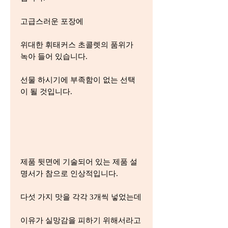
고급스러운 포장에
위대한 휘태커스 초콜렛의 품위가
녹아 들어 있습니다.
선물 하시기에 부족함이 없는 선택
이 될 것입니다.
제품 뒷면에 기술되어 있는 제품 설
명서가 참으로 인상적입니다.
다섯 가지 맛을 각각 3개씩 넣었는데
이유가 실망감을 피하기 위해서라고