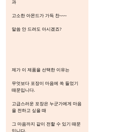
과
고소한 아몬드가 가득 찬~~~
말씀 안 드려도 아시겠죠?
제가 이 제품을 선택한 이유는
무엇보다 포장이 마음에 쏙 들었기
때문입니다.
고급스러운 포장은 누군가에게 마음
을 전하고 싶을 때
그 마음까지 같이 전할 수 있기 때문
입니다.