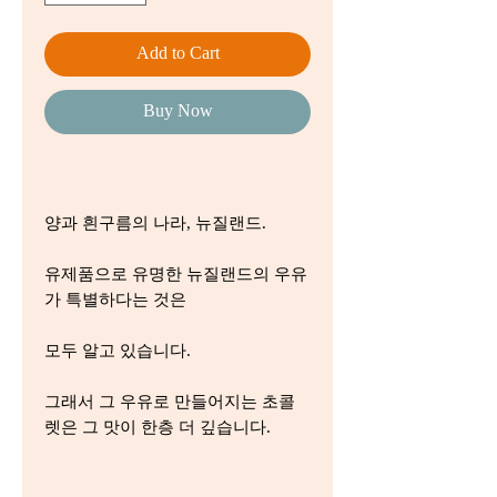
Add to Cart
Buy Now
양과 흰구름의 나라, 뉴질랜드.
유제품으로 유명한 뉴질랜드의 우유
가 특별하다는 것은
모두 알고 있습니다.
그래서 그 우유로 만들어지는 초콜
렛은 그 맛이 한층 더 깊습니다.