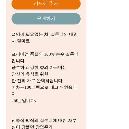
카트에 추가
구매하기
설명이 필요없는 차, 실론티의 대명
사 딜마로
프리미엄 품질의 100% 순수 실론티
입니다.
풍부하고 강한 향의 아로마는
당신의 휴식을 위한
한 잔의 차로 완벽하답니다.
이차는100티백으로 태그가 없습니
다.
250g 입니다.
전통적 방식의 실론티에 대한 자부
심이 강했던 창업주가