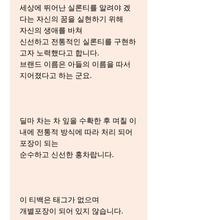
세상에 뛰어난 실론티를 알려야 겠
다는 자신의 꿈을 실현하기 위해
자신의 생애를 바쳐
신선하고 전통적인 실론티를 구현하
고자 노력했다고 합니다.
브랜드 이름은 아들의 이름을 따서
지어졌다고 하는 군요.
딜마 차는 차 잎을 수확한 후 며칠 이
내에 전통적 방식에 따라 처리 되어
포장이 되는
순수하고 신선한 홍차랍니다.
이 티백은 태그가 없으며
개별포장이 되어 있지 않습니다.