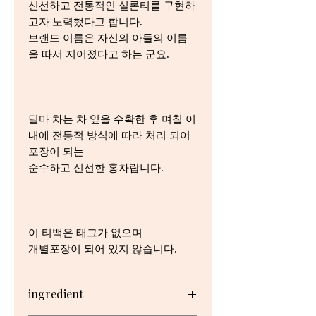
신선하고 전통적인 실론티를 구현하
고자 노력했다고 합니다.
브랜드 이름은 자신의 아들의 이름
을 따서 지어졌다고 하는 군요.
딜마 차는 차 잎을 수확한 후 며칠 이
내에 전통적 방식에 따라 처리 되어
포장이 되는
순수하고 신선한 홍차랍니다.
이 티백은 태그가 없으며
개별포장이 되어 있지 않습니다.
ingredient