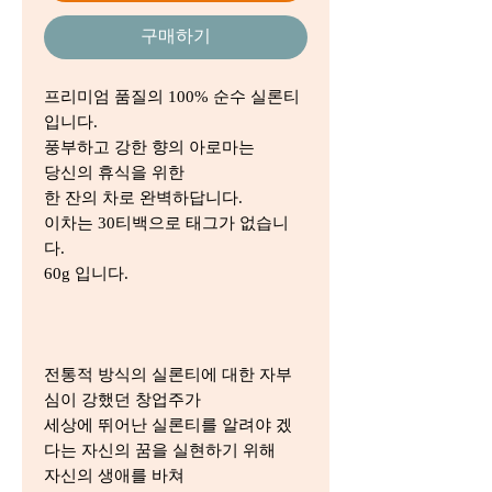
구매하기
프리미엄 품질의 100% 순수 실론티
입니다.
풍부하고 강한 향의 아로마는
당신의 휴식을 위한
한 잔의 차로 완벽하답니다.
이차는 30티백으로 태그가 없습니
다.
60g 입니다.
전통적 방식의 실론티에 대한 자부
심이 강했던 창업주가
세상에 뛰어난 실론티를 알려야 겠
다는 자신의 꿈을 실현하기 위해
자신의 생애를 바쳐