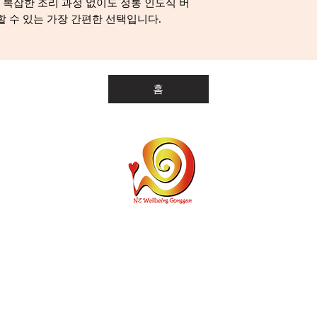
 복잡한 조리 과정 없이도 정통 인도식 버
할 수 있는 가장 간편한 선택입니다.
홈
개인통관고