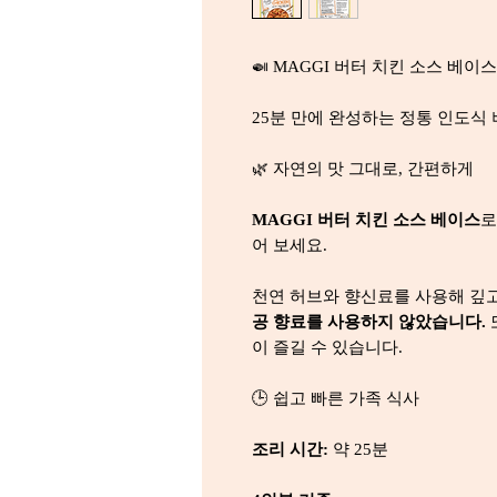
🍛 MAGGI 버터 치킨 소스 베이스
25분 만에 완성하는 정통 인도식
🌿 자연의 맛 그대로, 간편하게
MAGGI 버터 치킨 소스 베이스
로
어 보세요.
천연 허브와 향신료를 사용해 깊
공 향료를 사용하지 않았습니다.
이 즐길 수 있습니다.
🕒 쉽고 빠른 가족 식사
조리 시간:
약 25분