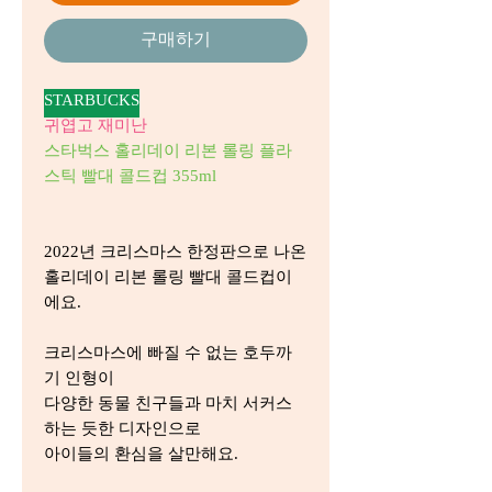
구매하기
STARBUCKS
귀엽고 재미난
스타벅스 홀리데이 리본 롤링 플라
스틱 빨대 콜드컵 355ml
2022년 크리스마스 한정판으로 나온
홀리데이 리본 롤링 빨대 콜드컵이
에요.
크리스마스에 빠질 수 없는 호두까
기 인형이
다양한 동물 친구들과 마치 서커스
하는 듯한 디자인으로
아이들의 환심을 살만해요.