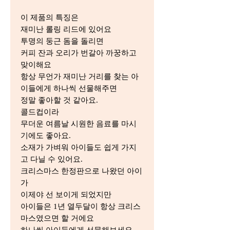
이 제품의 특징은
재미난 롤링 리드에 있어요
투명의 둥근 돔을 돌리면
커피 잔과 오리가 번갈아 까꿍하고
맞이해요
항상 무언가 재미난 거리를 찾는 아
이들에게 하나씩 선물해주면
정말 좋아할 것 같아요.
콜드컵이라
무더운 여름날 시원한 음료를 마시
기에도 좋아요.
소재가 가벼워 아이들도 쉽게 가지
고 다닐 수 있어요.
크리스마스 한정판으로 나왔던 아이
가
이제야 선 보이게 되었지만
아이들은 1년 열두달이 항상 크리스
마스였으면 할 거에요