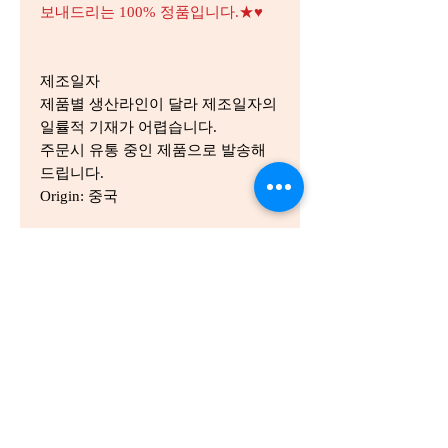
보내드리는 100% 정품입니다.★♥
제조일자
제품별 생산라인이 달라 제조일자의
일률적 기재가 어렵습니다.
주문시 유통 중인 제품으로 발송해
드립니다.
Origin: 중국
홈