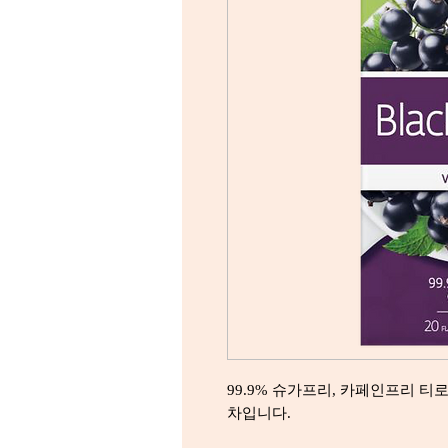
99.9% 슈가프리, 카페인프리 
차입니다.